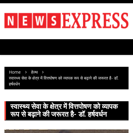
Skip
to
content
Home
हेल्थ
स्वास्थ्य सेवा के क्षेत्र में वित्तपोषण को व्यापक रूप से बढ़ाने की जरूरत है- डॉ.
हर्षवर्धन
स्वास्थ्य सेवा के क्षेत्र में वित्तपोषण को व्यापक
रूप से बढ़ाने की जरूरत है- डॉ. हर्षवर्धन