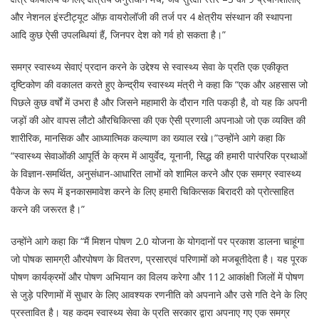
और नेशनल इंस्टीट्यूट ऑफ़ वायरोलॉजी की तर्ज पर 4 क्षेत्रीय संस्थान की स्थापना
आदि कुछ ऐसी उपलब्धियां हैं, जिनपर देश को गर्व हो सकता है।”
समग्र स्वास्थ्य सेवाएं प्रदान करने के उद्देश्य से स्वास्थ्य सेवा के प्रति एक एकीकृत
दृष्टिकोण की वकालत करते हुए केन्द्रीय स्वास्थ्य मंत्री ने कहा कि “एक और अहसास जो
पिछले कुछ वर्षों में उभरा है और जिसने महामारी के दौरान गति पकड़ी है, वो यह कि अपनी
जड़ों की ओर वापस लौटो औरचिकित्सा की एक ऐसी प्रणाली अपनाओ जो एक व्यक्ति की
शारीरिक, मानसिक और आध्यात्मिक कल्याण का ख्याल रखे।”उन्होंने आगे कहा कि
“स्वास्थ्य सेवाओंकी आपूर्ति के क्रम में आयुर्वेद, यूनानी, सिद्ध की हमारी पारंपरिक प्रथाओं
के विज्ञान-समर्थित, अनुसंधान-आधारित लाभों को शामिल करने और एक समग्र स्वास्थ्य
पैकेज के रूप में इनकासमावेश करने के लिए हमारी चिकित्सक बिरादरी को प्रोत्साहित
करने की जरूरत है।”
उन्होंने आगे कहा कि “मैं मिशन पोषण 2.0 योजना के योगदानों पर प्रकाश डालना चाहूंगा
जो पोषक सामग्री औरपोषण के वितरण, प्रसारएवं परिणामों को मजबूतीदेता है। यह पूरक
पोषण कार्यक्रमों और पोषण अभियान का विलय करेगा और 112 आकांक्षी जिलों में पोषण
से जुड़े परिणामों में सुधार के लिए आवश्यक रणनीति को अपनाने और उसे गति देने के लिए
प्रस्तावित है। यह कदम स्वास्थ्य सेवा के प्रति सरकार द्वारा अपनाए गए एक समग्र