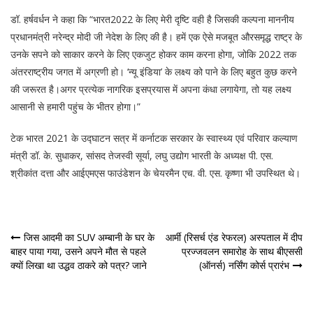
डॉ. हर्षवर्धन ने कहा कि “भारत2022 के लिए मेरी दृष्टि वही है जिसकी कल्पना माननीय
प्रधानमंत्री नरेन्द्र मोदी जी नेदेश के लिए की है। हमें एक ऐसे मजबूत औरसमृद्ध राष्ट्र के
उनके सपने को साकार करने के लिए एकजुट होकर काम करना होगा, जोकि 2022 तक
अंतरराष्ट्रीय जगत में अग्रणी हो। ‘न्यू इंडिया’ के लक्ष्य को पाने के लिए बहुत कुछ करने
की जरूरत है।अगर प्रत्येक नागरिक इसप्रयास में अपना कंधा लगायेगा, तो यह लक्ष्य
आसानी से हमारी पहुंच के भीतर होगा।”
टेक भारत 2021 के उद्घाटन सत्र में कर्नाटक सरकार के स्वास्थ्य एवं परिवार कल्याण
मंत्री डॉ. के. सुधाकर, सांसद तेजस्वी सूर्या, लघु उद्योग भारती के अध्यक्ष पी. एस.
श्रीकांत दत्ता और आईएमएस फाउंडेशन के चेयरमैन एच. वी. एस. कृष्णा भी उपस्थित थे।
पोस्ट
जिस आदमी का SUV अम्बानी के घर के
आर्मी (रिसर्च एंड रेफरल) अस्पताल में दीप
बाहर पाया गया, उसने अपने मौत से पहले
प्रज्जवलन समारोह के साथ बीएससी
नेविगेशन
क्यों लिखा था उद्धव ठाकरे को पत्र? जाने
(ऑनर्स) नर्सिंग कोर्स प्रारंभ