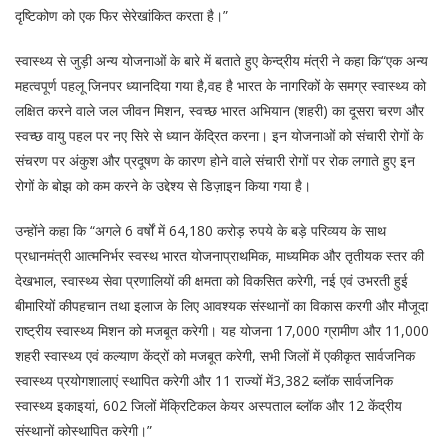
दृष्टिकोण को एक फिर सेरेखांकित करता है।”
स्वास्थ्य से जुड़ी अन्य योजनाओं के बारे में बताते हुए केन्द्रीय मंत्री ने कहा कि“एक अन्य
महत्वपूर्ण पहलू जिनपर ध्यानदिया गया है,वह है भारत के नागरिकों के समग्र स्वास्थ्य को
लक्षित करने वाले जल जीवन मिशन, स्वच्छ भारत अभियान (शहरी) का दूसरा चरण और
स्वच्छ वायु पहल पर नए सिरे से ध्यान केंद्रित करना। इन योजनाओं को संचारी रोगों के
संचरण पर अंकुश और प्रदूषण के कारण होने वाले संचारी रोगों पर रोक लगाते हुए इन
रोगों के बोझ को कम करने के उद्देश्य से डिज़ाइन किया गया है।
उन्होंने कहा कि “अगले 6 वर्षों में 64,180 करोड़ रुपये के बड़े परिव्यय के साथ
प्रधानमंत्री आत्मनिर्भर स्वस्थ भारत योजनाप्राथमिक, माध्यमिक और तृतीयक स्तर की
देखभाल, स्वास्थ्य सेवा प्रणालियों की क्षमता को विकसित करेगी, नई एवं उभरती हुई
बीमारियों कीपहचान तथा इलाज के लिए आवश्यक संस्थानों का विकास करगी और मौजूदा
राष्ट्रीय स्वास्थ्य मिशन को मजबूत करेगी। यह योजना 17,000 ग्रामीण और 11,000
शहरी स्वास्थ्य एवं कल्याण केंद्रों को मजबूत करेगी, सभी जिलों में एकीकृत सार्वजनिक
स्वास्थ्य प्रयोगशालाएं स्थापित करेगी और 11 राज्यों में3,382 ब्लॉक सार्वजनिक
स्वास्थ्य इकाइयां, 602 जिलों मेंक्रिटिकल केयर अस्पताल ब्लॉक और 12 केंद्रीय
संस्थानों कोस्थापित करेगी।”