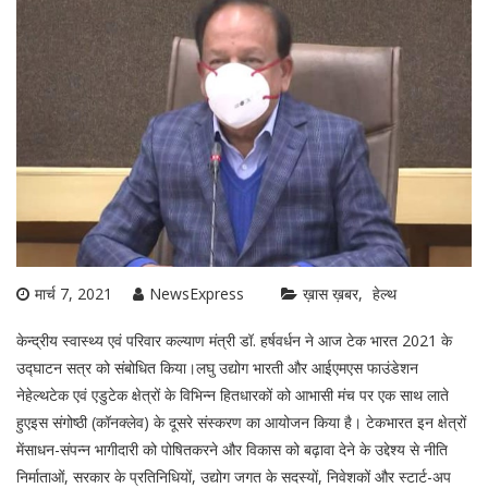
मार्च 7, 2021
NewsExpress
ख़ास ख़बर
हेल्थ
केन्द्रीय स्वास्थ्य एवं परिवार कल्याण मंत्री डॉ. हर्षवर्धन ने आज टेक भारत 2021 के
उद्घाटन सत्र को संबोधित किया।लघु उद्योग भारती और आईएमएस फाउंडेशन
नेहेल्थटेक एवं एडुटेक क्षेत्रों के विभिन्न हितधारकों को आभासी मंच पर एक साथ लाते
हुएइस संगोष्ठी (कॉनक्लेव) के दूसरे संस्करण का आयोजन किया है। टेकभारत इन क्षेत्रों
मेंसाधन-संपन्न भागीदारी को पोषितकरने और विकास को बढ़ावा देने के उद्देश्य से नीति
निर्माताओं, सरकार के प्रतिनिधियों, उद्योग जगत के सदस्यों, निवेशकों और स्टार्ट-अप