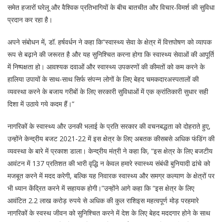
समेत हजारों घरेलू और वैश्विक प्रतिभागियों के बीच बातचीत और विचार-विमर्श की सुविधा
प्रदान कर रहा है।
अपने संबोधन में, डॉ. हर्षवर्धन ने कहा कि“स्वास्थ्य सेवा के क्षेत्र में वित्तपोषण को व्यापक
रूप से बढ़ाने की जरूरत है और यह सुनिश्चित करना होगा कि स्वास्थ्य सेवाओं की आपूर्ति
में निष्पक्षता हो। आवश्यक दवाओं और स्वास्थ्य उपकरणों की कीमतों को कम करने के
हालिया उपायों के साथ-साथ सिर्फ संपन्न लोगों के लिए बेहद चमकदारअस्पतालों की
व्यवस्था करने के बजाय गरीबों के लिए सरकारी सुविधाओं में एक क्रांतिकारी सुधार सही
दिशा में उठाये गये कदम हैं।”
नागरिकों के स्वास्थ्य और उनकी भलाई के प्रति सरकार की वचनबद्धता को दोहराते हुए,
उन्होंने केन्द्रीय बजट 2021-22 में इस क्षेत्र के लिए अबतक कीसबसे अधिक फंडिंग की
व्यवस्था के बारे में प्रकाश डाला। केन्द्रीय मंत्री ने कहा कि, “इस क्षेत्र के लिए बजटीय
आवंटन में 137 प्रतिशत की भारी वृद्धि न केवल हमारे स्वास्थ्य संबंधी बुनियादी ढांचे को
मजबूत करने में मदद करेगी, बल्कि यह निवारक स्वास्थ्य और समग्र कल्याण के क्षेत्रों पर
भी ध्यान केंद्रित करने में सहायक होगी।”उन्होंने आगे कहा कि “इस क्षेत्र के लिए
आवंटित 2.2 लाख करोड़ रुपये से अधिक की कुल राशिइस महत्वपूर्ण मोड़ परहमारे
नागरिकों के स्वस्थ जीवन को सुनिश्चित करने में देश के लिए बेहद मददगार होने के साथ