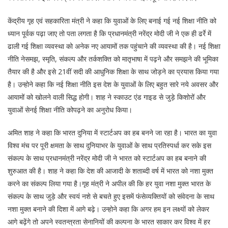
केंद्रीय गृह एवं सहकारिता मंत्री ने कहा कि युवाओं के लिए बनाई गई नई शिक्षा नीति को
ध्यान पूर्वक पढ़ा जाए तो पता लगता है कि प्रधानमंत्री नरेंद्र मोदी जी ने एक ही ढर्रे में
ढाली गई शिक्षा व्यवस्था को अनेक नए आयामों तक पहुंचाने की व्यवस्था की है। नई शिक्षा
नीति नेसमझ, स्मृति, संकल्प और तर्कशक्ति को मातृभाषा में पढ़ने और समझने की भूमिका
तैयार की है और इसे 21वीं सदी की आधुनिक शिक्षा के साथ जोड़ने का प्रयास किया गया
है। उन्होने कहा कि नई शिक्षा नीति इस देश के युवाओं के लिए बहुत सारे नये अवसर और
आयामों को खोलने वाली सिद्ध होगी। शाह ने स्काउट एंड गाइड से जुड़े किशोरों और
युवाओं सेनई शिक्षा नीति कोपढ़ने का अनुरोध किया।
अमित शाह ने कहा कि भारत दुनिया में स्टार्टअप का हब बनने जा रहा है। भारत का युवा
विश्व मंच पर पूरी क्षमता के साथ दुनियाभर के युवाओं के साथ प्रतिस्पर्धा कर सके इस
संकल्प के साथ प्रधानमंत्री नरेंद्र मोदी जी ने भारत को स्टार्टअप का हब बनाने की
शुरुआत की है। शाह ने कहा कि देश की आजादी के शताब्दी वर्ष में भारत को नशा मुक्त
करने का संकल्प लिया गया है।गृह मंत्री ने अपील की कि हर युवा नशा मुक्त भारत के
संकल्प के साथ जुड़े और स्वयं नशे से बचते हुए इसमें फंसेव्यक्तियों को संवेदना के साथ
नशा मुक्त बनाने की दिशा में आगे बढ़े। उन्होने कहा कि अगर हम इन लक्ष्यों को लेकर
आगे बढ़ेंगे तो अपने स्वतन्त्रता सेनानियों की कल्पना के भारत साकार कर विश्व में हर