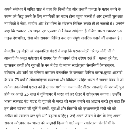
अपने संबोधन में अमित शाह ने कहा कि किसी देश और उसकी जनता के महान बनने के
स्वप्न को सिद्ध करने के लिए नागरिकों का महान होना बहुत ज़रूरी है और इसकी शुरुआत
नागरिकों में सेवा, समर्पण और देशभक्ति के संस्कार सिंचित करके ही हो सकती है। उन्होंने
कहा कि स्काउट एंड गाइड एक प्रकार से वैश्विक आंदोलन है लेकिन भारत स्काउट एंड
गाइड देशभक्ति, सेवा और समर्पण सिंचित कर एक संपूर्ण नागरिक बनाने की क़वायद है।
केन्द्रीय गृह मंत्री एवं सहकारिता मंत्री ने कहा कि प्रधानमंत्री नरेन्द्र मोदी जी ने
आज़ादी के अमृत महोत्सव में समग्र देश के सामने तीन उद्देश्य रखे हैं। पहला पूरे देश,
ख़ासकर बच्चों और युवाओं के मन में देश के महान स्वतंत्रता सेनानियों केपराक्रम,
बलिदान और शौर्य का परिचय कराकर देशभक्ति के संस्कार सिंचित करना,दूसरा आज़ादी
के बाद 75 वर्षों में लोकतांत्रिक व्यवस्था और विविधता सहित भारत ने समग्र विश्व में जो
अनेक उपलब्धियाँ प्राप्त की हैं उनका यशोगान करना और तीसरा आज़ादी की शताब्दी पूरा
होने पर अगले 25 साल में दुनियाभर में भारत को हर क्षेत्र में सर्वप्रथम बनाना। उन्होंने
भारत स्काउट एंड गाइड के युवाओं से भारत को महान बनाने का आह्वान करते हुए कहा कि
इन तीनों उद्देश्यों की पूर्ति में बच्चों, युवाओं और किशोरों को प्रधानमंत्री मोदी जी की
अपील को स्वीकार कर इसे आगे बढ़ाना चाहिए। उन्हें अपने जीवन में देश के लिए अपना
सर्वस्व न्योछावर कर भारत को आज़ादी दिलवाने वाले महान स्वतंत्रता सेनानियों के