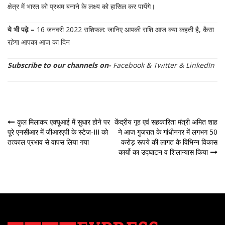
क्षेत्र में भारत को प्रथम बनाने के लक्ष्य को हासिल कर पायेंगे।
ये भी पढ़े –
16 जनवरी 2022 राशिफल: जानिए आपकी राशि आज क्या कहती है, कैसा
रहेगा आपका आज का दिन
Subscribe to our channels on-
Facebook
&
Twitter
&
LinkedIn
पोस्ट
कुल मिलाकर एक्यूआई में सुधार होने पर
केंद्रीय गृह एवं सहकारिता मंत्री अमित शाह
पूरे एनसीआर में जीआरएपी के स्टेज-III को
ने आज गुजरात के गांधीनगर में लगभग 50
नेविगेशन
तत्काल प्रभाव से वापस लिया गया
करोड़ रूपये की लागत के विभिन्न विकास
कार्यो का उद्घाटन व शिलान्यास किया