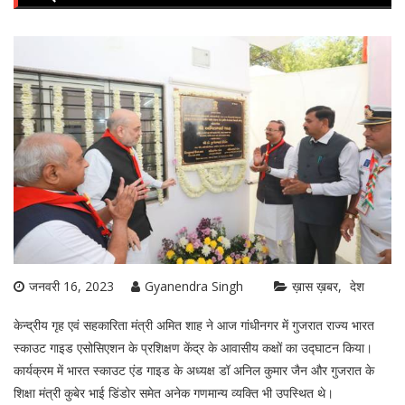
जनवरी 16, 2023
Gyanendra Singh
ख़ास ख़बर
देश
केन्द्रीय गृह एवं सहकारिता मंत्री अमित शाह ने आज गांधीनगर में गुजरात राज्य भारत
स्काउट गाइड एसोसिएशन के प्रशिक्षण केंद्र के आवासीय कक्षों का उद्घाटन किया।
कार्यक्रम में भारत स्काउट एंड गाइड के अध्यक्ष डॉ अनिल कुमार जैन और गुजरात के
शिक्षा मंत्री कुबेर भाई डिंडोर समेत अनेक गणमान्य व्यक्ति भी उपस्थित थे।