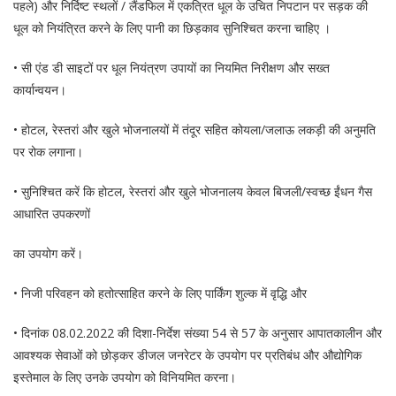
पहले) और निर्दिष्ट स्थलों / लैंडफिल में एकत्रित धूल के उचित निपटान पर सड़क की
धूल को नियंत्रित करने के लिए पानी का छिड़काव सुनिश्चित करना चाहिए ।
• सी एंड डी साइटों पर धूल नियंत्रण उपायों का नियमित निरीक्षण और सख्त
कार्यान्वयन।
• होटल, रेस्तरां और खुले भोजनालयों में तंदूर सहित कोयला/जलाऊ लकड़ी की अनुमति
पर रोक लगाना।
• सुनिश्चित करें कि होटल, रेस्तरां और खुले भोजनालय केवल बिजली/स्वच्छ ईंधन गैस
आधारित उपकरणों
का उपयोग करें।
• निजी परिवहन को हतोत्साहित करने के लिए पार्किंग शुल्क में वृद्धि और
• दिनांक 08.02.2022 की दिशा-निर्देश संख्या 54 से 57 के अनुसार आपातकालीन और
आवश्यक सेवाओं को छोड़कर डीजल जनरेटर के उपयोग पर प्रतिबंध और औद्योगिक
इस्तेमाल के लिए उनके उपयोग को विनियमित करना।