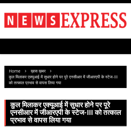
Skip
to
content
Home
ख़ास ख़बर
कुल मिलाकर एक्यूआई में सुधार होने पर पूरे एनसीआर में जीआरएपी के स्टेज-III
को तत्काल प्रभाव से वापस लिया गया
कुल मिलाकर एक्यूआई में सुधार होने पर पूरे
एनसीआर में जीआरएपी के स्टेज-III को तत्काल
प्रभाव से वापस लिया गया