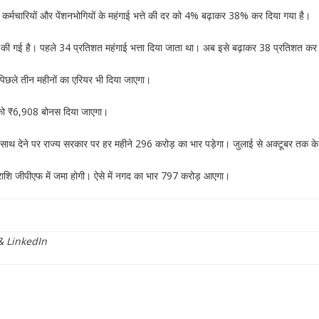
 के कर्मचारियों और पेंशनभोगियों के महंगाई भत्ते की दर को 4% बढ़ाकर 38% कर दिया गया है।
री की गई है। पहले 34 प्रतिशत महंगाई भत्ता दिया जाता था। अब इसे बढ़ाकर 38 प्रतिशत कर 
िछले तीन महीनों का एरियर भी दिया जाएगा।
ारी को ₹6,908 बोनस दिया जाएगा।
े साथ देने पर राज्य सरकार पर हर महीने 296 करोड़ का भार पड़ेगा। जुलाई से अक्टूबर त
 धनराशि जीपीएफ में जमा होगी। ऐसे में नगद का भार 797 करोड़ आएगा।
&
LinkedIn