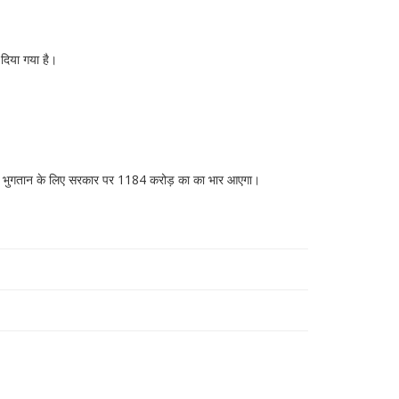
दिया गया है।
क के भुगतान के लिए सरकार पर 1184 करोड़ का का भार आएगा।