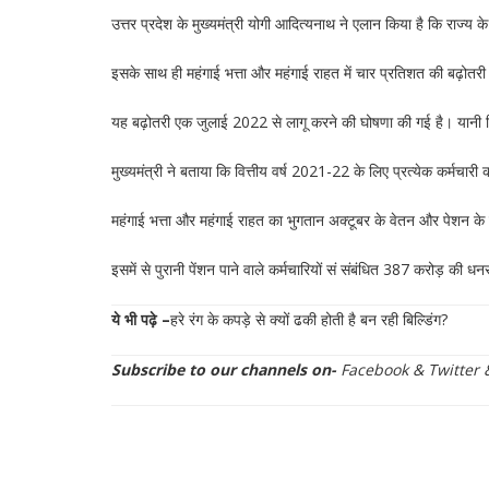
उत्तर प्रदेश के मुख्यमंत्री योगी आदित्यनाथ ने एलान किया है कि राज्य
इसके साथ ही महंगाई भत्ता और महंगाई राहत में चार प्रतिशत की बढ़ोत
यह बढ़ोतरी एक जुलाई 2022 से लागू करने की घोषणा की गई है। यानी प
मुख्यमंत्री ने बताया कि वित्तीय वर्ष 2021-22 के लिए प्रत्येक कर्मच
महंगाई भत्ता और महंगाई राहत का भुगतान अक्टूबर के वेतन और पेशन क
इसमें से पुरानी पेंशन पाने वाले कर्मचारियों सं संबंधित 387 करोड़ की
ये भी पढ़े –
हरे रंग के कपड़े से क्यों ढकी होती है बन रही बिल्डिंग?
Subscribe to our channels on-
Facebook
&
Twitter