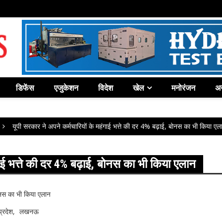
डिफेंस
एजुकेशन
विदेश
खेल
मनोरंजन
अन
यूपी सरकार ने अपने कर्मचारियों के महंगाई भत्ते की दर 4% बढ़ाई, बोनस का भी किया एल
गाई भत्ते की दर 4% बढ़ाई, बोनस का भी किया एलान
प्रदेश
लखनऊ