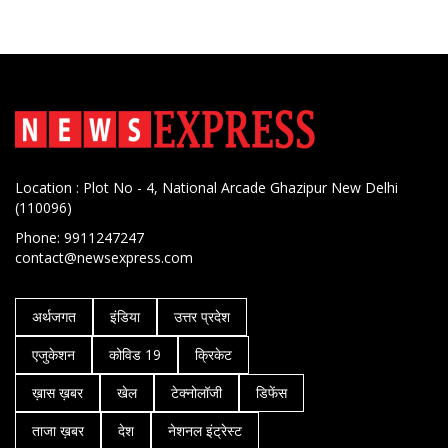
Location : Plot No - 4, National Arcade Ghazipur New Delhi
(110096)
Phone: 9911247247
contact@newsexpress.com
अर्थजगत
इंडिया
उत्तर प्रदेश
एजुकेशन
कोविड 19
क्रिकेट
ख़ास ख़बर
खेल
टेक्नोलॉजी
डिफेंस
ताजा ख़बर
देश
नेशनल इंट्रेस्ट