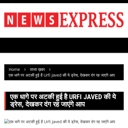
Skip
to
content
Home
ताजा ख़बर
एक धागे पर अटकी हुई है Urfi Javed की ये ड्रेस, देखकर दंग रह जाएंगे आप
एक धागे पर अटकी हुई है URFI JAVED की ये
ड्रेस, देखकर दंग रह जाएंगे आप