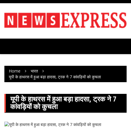
Skip
to
content
Home
भारत
यूपी के हाथरस में हुआ बड़ा हादसा, ट्रक ने 7 कांवड़ियों को कुचला
यूपी के हाथरस में हुआ बड़ा हादसा, ट्रक ने 7
कांवड़ियों को कुचला