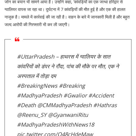
जोन का बयान भी सामने आया है। उन्होंने कहा, ‘कांवड़ियों का एक जत्था हरिद्वार से
ग्वालियर वापस जा रहा था। दुर्घटना में 7 कांवड़ियों की मौत हुई है और एक की हालत
नाजुक है। मामले में कार्रवाई की जा रही है। वाहन के बारे में जानकारी मिली है और बहुत
जल्द आरोपी की गिरफ्तारी भी कर ली जाएगी।
#UttarPradesh
– हाथरस में ग्वालियर के सात
कांवरियों को डंपर ने रौंदा, पांच की मौके पर मौत, एक ने
अस्पताल में तोड़ा दम
#BreakingNews
#Breaking
#MadhyaPradesh
#Gwalior
#Accident
#Death
@CMMadhyaPradesh
#Hathras
@Reenu_SY
@GyanwaniRitu
#MadhyaPradeshWithNews18
pic.twitter.com/O48cHdeMaw