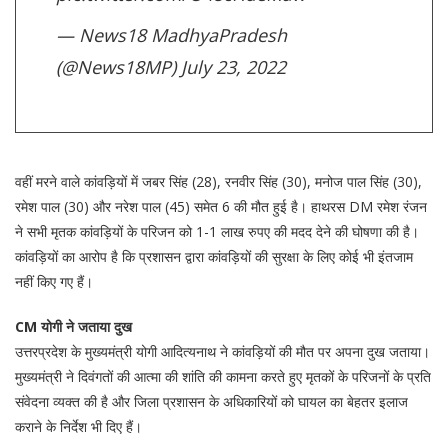
— News18 MadhyaPradesh
(@News18MP)
July 23, 2022
वहीं मरने वाले कांवड़ियों में जबर सिंह (28), रनवीर सिंह (30), मनोज पाल सिंह (30),
रमेश पाल (30) और नरेश पाल (45) समेत 6 की मौत हुई है। हाथरस DM रमेश रंजन
ने सभी मृतक कांवड़ियों के परिजन को 1-1 लाख रुपए की मदद देने की घोषणा की है।
कांवड़ियों का आरोप है कि प्रशासन द्वारा कांवड़ियों की सुरक्षा के लिए कोई भी इंतजाम
नहीं किए गए हैं।
CM योगी ने जताया दुख
उत्तरप्रदेश के मुख्यमंत्री योगी आदित्यनाथ ने कांवड़ियों की मौत पर अपना दुख जताया।
मुख्यमंत्री ने दिवंगतों की आत्मा की शांति की कामना करते हुए मृतकों के परिजनों के प्रति
संवेदना व्यक्त की है और जिला प्रशासन के अधिकारियों को घायल का बेहतर इलाज
कराने के निर्देश भी दिए हैं।