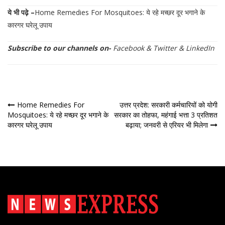
ये भी पढ़े –
Home Remedies For Mosquitoes: ये रहे मच्छर दूर भगाने के
कारगर घरेलू उपाय
Subscribe to our channels on-
Facebook
&
Twitter
&
LinkedIn
पोस्ट
Home Remedies For
उत्तर प्रदेश: सरकारी कर्मचारियों को योगी
Mosquitoes: ये रहे मच्छर दूर भगाने के
सरकार का तोहफा, महंगाई भत्ता 3 प्रतिशत
नेविगेशन
कारगर घरेलू उपाय
बढ़ाया; जनवरी से एरियर भी मिलेगा