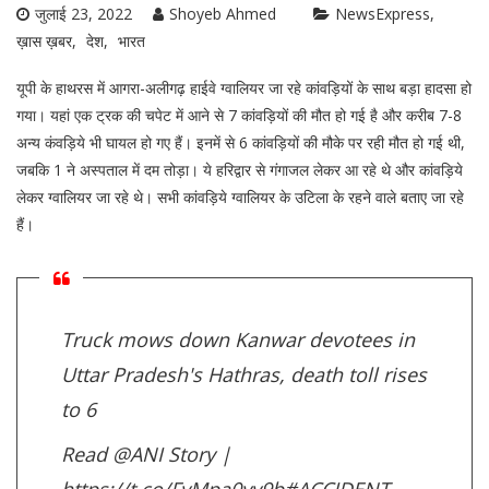
जुलाई 23, 2022
Shoyeb Ahmed
NewsExpress
ख़ास ख़बर
देश
भारत
यूपी के हाथरस में आगरा-अलीगढ़ हाईवे ग्वालियर जा रहे कांवड़ियों के साथ बड़ा हादसा हो
गया। यहां एक ट्रक की चपेट में आने से 7 कांवड़ियों की मौत हो गई है और करीब 7-8
अन्य कंवड़िये भी घायल हो गए हैं। इनमें से 6 कांवड़ियों की मौके पर रही मौत हो गई थी,
जबकि 1 ने अस्पताल में दम तोड़ा। ये हरिद्वार से गंगाजल लेकर आ रहे थे और कांवड़िये
लेकर ग्वालियर जा रहे थे। सभी कांवड़िये ग्वालियर के उटिला के रहने वाले बताए जा रहे
हैं।
Truck mows down Kanwar devotees in
Uttar Pradesh's Hathras, death toll rises
to 6
Read
@ANI
Story |