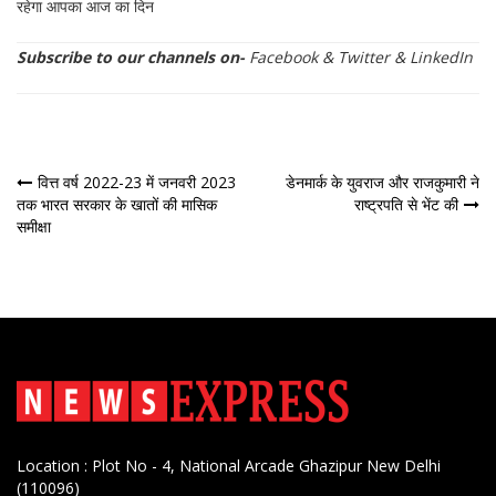
रहेगा आपका आज का दिन
Subscribe to our channels on-
Facebook
&
Twitter
&
LinkedIn
पोस्ट
वित्त वर्ष 2022-23 में जनवरी 2023
डेनमार्क के युवराज और राजकुमारी ने
तक भारत सरकार के खातों की मासिक
राष्ट्रपति से भेंट की
नेविगेशन
समीक्षा
Location : Plot No - 4, National Arcade Ghazipur New Delhi
(110096)