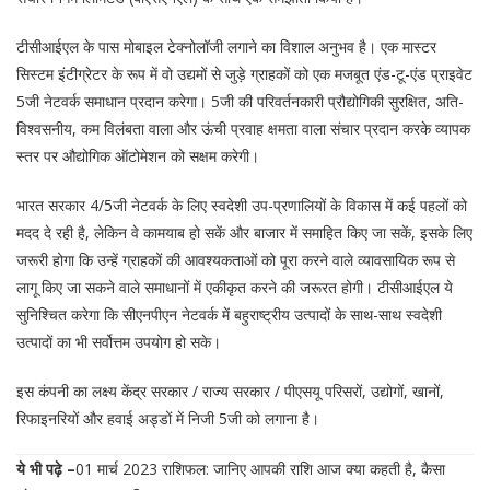
टीसीआईएल के पास मोबाइल टेक्नोलॉजी लगाने का विशाल अनुभव है। एक मास्टर
सिस्टम इंटीग्रेटर के रूप में वो उद्यमों से जुड़े ग्राहकों को एक मजबूत एंड-टू-एंड प्राइवेट
5जी नेटवर्क समाधान प्रदान करेगा। 5जी की परिवर्तनकारी प्रौद्योगिकी सुरक्षित, अति-
विश्वसनीय, कम विलंबता वाला और ऊंची प्रवाह क्षमता वाला संचार प्रदान करके व्यापक
स्तर पर औद्योगिक ऑटोमेशन को सक्षम करेगी।
भारत सरकार 4/5जी नेटवर्क के लिए स्वदेशी उप-प्रणालियों के विकास में कई पहलों को
मदद दे रही है, लेकिन वे कामयाब हो सकें और बाजार में समाहित किए जा सकें, इसके लिए
जरूरी होगा कि उन्हें ग्राहकों की आवश्यकताओं को पूरा करने वाले व्यावसायिक रूप से
लागू किए जा सकने वाले समाधानों में एकीकृत करने की जरूरत होगी। टीसीआईएल ये
सुनिश्चित करेगा कि सीएनपीएन नेटवर्क में बहुराष्ट्रीय उत्पादों के साथ-साथ स्वदेशी
उत्पादों का भी सर्वोत्तम उपयोग हो सके।
इस कंपनी का लक्ष्य केंद्र सरकार / राज्य सरकार / पीएसयू परिसरों, उद्योगों, खानों,
रिफाइनरियों और हवाई अड्डों में निजी 5जी को लगाना है।
ये भी पढ़े –
01 मार्च 2023 राशिफल: जानिए आपकी राशि आज क्या कहती है, कैसा