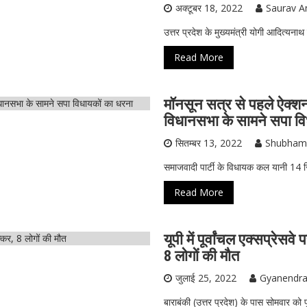
अक्टूबर 18, 2022
Saurav A
उत्तर प्रदेश के मुख्यमंत्री योगी आदित्यनाथ
Read More
मॉनसून सत्र से पहले ऐक्‍श
विधानसभा के सामने सपा वि
सितम्बर 13, 2022
Shubham
समाजवादी पार्टी के विधायक कल यानी 14 सि
Read More
यूपी में पूर्वांचल एक्सप्रे
8 लोगों की मौत
जुलाई 25, 2022
Gyanendra
बाराबंकी (उत्तर प्रदेश) के पास सोमवार को 