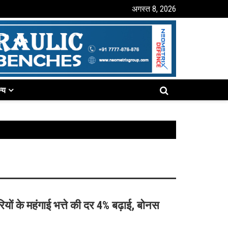
अगस्त 8, 2026
्य
ियों के महंगाई भत्ते की दर 4% बढ़ाई, बोनस