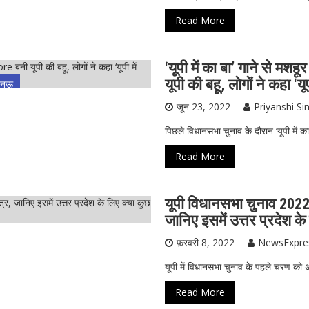
Read More
‘यूपी में का बा’ गाने से म
यूपी की बहू, लोगों ने कहा ‘यू
नऊ
जून 23, 2022
Priyanshi Si
पिछले विधानसभा चुनाव के दौरान ‘यूपी में का ब
Read More
यूपी विधानसभा चुनाव 2022-
जानिए इसमें उत्तर प्रदेश के
फ़रवरी 8, 2022
NewsExpre
यूपी में विधानसभा चुनाव के पहले चरण क
Read More