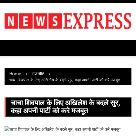
Skip
to
content
Home
राजनीति
चाचा शिवपाल के लिए अखिलेश के बदले सुर, कहा अपनी पार्टी को करे मजबूत
चाचा शिवपाल के लिए अखिलेश के बदले सुर,
कहा अपनी पार्टी को करे मजबूत