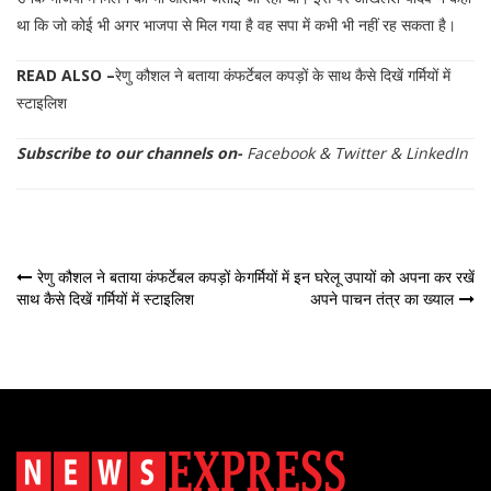
था कि जो कोई भी अगर भाजपा से मिल गया है वह सपा में कभी भी नहीं रह सकता है।
READ ALSO –
रेणु कौशल ने बताया कंफर्टेबल कपड़ों के साथ कैसे दिखें गर्मियों में
स्टाइलिश
Subscribe to our channels on-
Facebook
&
Twitter
&
LinkedIn
पोस्ट
रेणु कौशल ने बताया कंफर्टेबल कपड़ों के
गर्मियों में इन घरेलू उपायों को अपना कर रखें
साथ कैसे दिखें गर्मियों में स्टाइलिश
अपने पाचन तंत्र का ख्याल
नेविगेशन