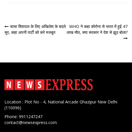
पोस्ट
चाचा शिवपाल के लिए अखिलेश के बदले
WHO ने कहा कोरोना से भारत में हुई 47
सुर, कहा अपनी पार्टी को करे मजबूत
लाख मौत, क्या सरकार ने देश से झूठ बोला?
नेविगेशन
Location : Plot No - 4, National Arcade Ghazipur New Delhi
(110096)
Phone: 9911247247
contact@newsexpress.com