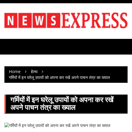
Skip
to
content
Home
हेल्थ
गर्मियों में इन घरेलू उपायों को अपना कर रखें अपने पाचन तंत्र का ख्याल
गर्मियों में इन घरेलू उपायों को अपना कर रखें
अपने पाचन तंत्र का ख्याल