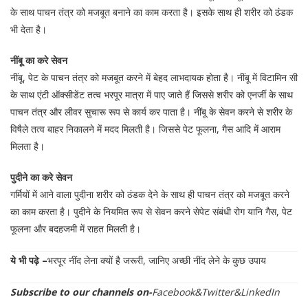
के साथ पाचन तंत्र को मजबूत बनाने का काम करता है। इसके साथ ही शरीर को ठंडक
भी देता है।
नींबू का करे सेवन
नींबू, पेट के पाचन तंत्र को मजबूत करने में बेहद लाभदायक होता है। नींबू में विटामिन सी
के साथ एंटी ऑक्सीडेंट तत्व भरपूर मात्रा में पाए जाते हैं जिससे शरीर को एनर्जी के साथ
पाचन तंत्र और लीवर सुचारू रूप से कार्य कर पाता है। नींबू के सेवन करने से शरीर के
विषैले तत्व बाहर निकालने में मदद मिलती है। जिससे पेट फूलना, गैस आदि में आराम
मिलता है।
पुदीने का करे सेवन
गर्मियों में आने वाला पुदीना शरीर को ठंडक देने के साथ ही पाचन तंत्र को मजबूत करने
का काम करता है। पुदीने के नियमित रूप से सेवन करने सेपेट संबंधी रोग यानि गैस, पेट
फूलना और बदहजमी में राहत मिलती है।
ये भी पढ़े –
भरपूर नींद लेना क्यों है जरूरी, जानिए अच्छी नींद लेने के कुछ उपाय
Subscribe to our channels on-
Facebook
&
Twitter
&
LinkedIn