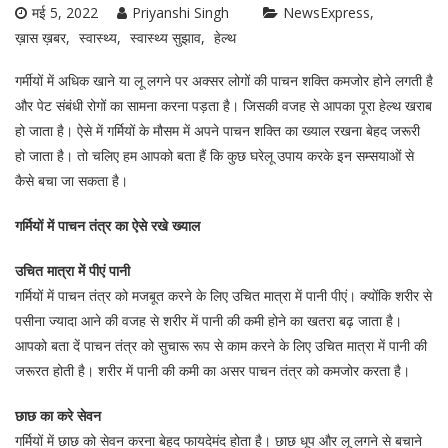
मई 5, 2022
Priyanshi Singh
NewsExpress
ख़ास ख़बर
स्वास्थ्य
स्वास्थ्य सुझाव
हेल्थ
गर्मीयों में अधिक खाने या लू लगने पर अक्सर लोगों की पाचन शक्ति कमजोर होने लगती है
और पेट संबंधी रोगों का सामना करना पड़ता है। जिसकी वजह से आपका पूरा हेल्थ खराब
हो जाता है। ऐसे में गर्मियों के मौसम में अपने पाचन शक्ति का ख्याल रखना बेहद जरूरी
हो जाता है। तो चलिए हम आपको बता हैं कि कुछ घरेलू उपाय करके इन सम्सयाओं से
कैसे बचा जा सकता है।
गर्मियों में पाचन तंत्र का ऐसे रखे ख्याल
उचित मात्रा में पीएं पानी
गर्मियों में पाचन तंत्र को मजबूत करने के लिए उचित मात्रा में पानी पीएं। क्योंकि शरीर से
पसीना ज्यादा आने की वजह से शरीर में पानी की कमी होने का खतरा बढ़ जाता है।
आपको बता दें पाचन तंत्र को सुचारू रूप से काम करने के लिए उचित मात्रा में पानी की
जरूरत होती है। शरीर में पानी की कमी का असर पाचन तंत्र को कमजोर करता है।
छाछ का करे सेवन
गर्मियों में छाछ को सेवन करना बेहद फायदेमंद होता है। छाछ धूप और लू लगने से बचाने