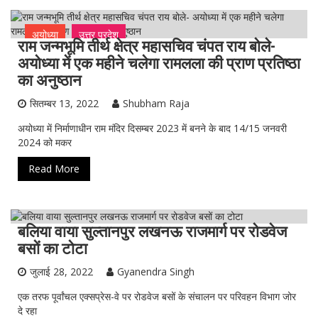
अयोध्या
उत्तर प्रदेश
राम जन्मभूमि तीर्थ क्षेत्र महासचिव चंपत राय बोले-
अयोध्या में एक महीने चलेगा रामलला की प्राण प्रतिष्ठा
का अनुष्ठान
सितम्बर 13, 2022
Shubham Raja
अयोध्या में निर्माणाधीन राम मंदिर दिसम्बर 2023 में बनने के बाद 14/15 जनवरी
2024 को मकर
Read More
बलिया वाया सुल्तानपुर लखनऊ राजमार्ग पर रोडवेज
उत्तर प्रदेश
सुल्तानपुर
बसों का टोटा
जुलाई 28, 2022
Gyanendra Singh
एक तरफ पूर्वांचल एक्सप्रेस-वे पर रोडवेज बसों के संचालन पर परिवहन विभाग जोर
दे रहा