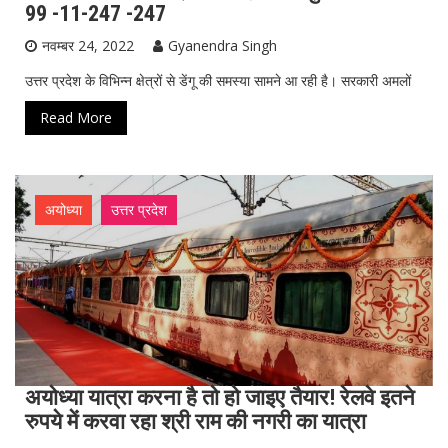
99 -11-247 -247
नवम्बर 24, 2022
Gyanendra Singh
उत्तर प्रदेश के विभिन्न क्षेत्रों से डेंगू की समस्या सामने आ रही है। सरकारी अमलों
Read More
अयोध्या
उत्तर प्रदेश
अयोध्या यात्रा करना है तो हो जाइए तैयार! रेलवे इतने
रुपये में करवा रहा श्री राम की नगरी का यात्रा