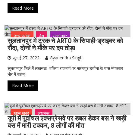
Read More
उत्तर प्रदेश
देश
सुल्तानपुर
सुलतानपुर में ट्रक ने ARTO के सिपाही-ड्राइवर को
रौंदा, दोनों ने मौके पर दम तोड़ा
जुलाई 27, 2022
Gyanendra Singh
सुलतानपुर जिले में लखनऊ- बलिया राजमार्ग पर माधवपुर छतौना के पास मंगलवार
भोर में वाहन
Read More
ख़ास ख़बर
लखनऊ
यूपी में पूर्वांचल एक्सप्रेसवे पर डबल डेकर बस ने खड़ी
बस में मारी टक्कर, 8 लोगों की मौत