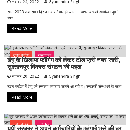
नवम्बर 24, 2022
Gyanendra Singh
साल 2023 तक राम मंदिर बन कर तैयार हो जाएगा। अगर आपको आयोध्या घूमने
जाना
Read More
उत्तर प्रदेश
सुल्तानपुर
डेंगू के खिलाफ़ फॉगिंग को लेकर टोल फ्री नंबर जारी,
सुल्तानपुर विकास संगठन की पहल
नवम्बर 20, 2022
Gyanendra Singh
उत्तर प्रदेश में डेंगू की समस्या लगातार सामने आ रही है। सरकारी संस्थाओं के साथ
Read More
उत्तर प्रदेश
लखनऊ
यूपी सरकार ने अपने कर्मचारियों के महंगाई भत्ते की दर