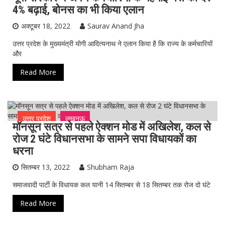
4% बढ़ाई, बोनस का भी किया एलान
अक्टूबर 18, 2022
Saurav Anand Jha
उत्तर प्रदेश के मुख्यमंत्री योगी आदित्यनाथ ने एलान किया है कि राज्य के कर्मचारियों
और
Read More
उत्तर प्रदेश
लखनऊ
मॉनसून सत्र से पहले ऐक्‍शन मोड में अखिलेश, कल से
रोज 2 घंटे विधानसभा के सामने सपा विधायकों का
धरना
सितम्बर 13, 2022
Shubham Raja
समाजवादी पार्टी के विधायक कल यानी 14 सितम्‍बर से 18 सितम्‍बर तक रोज दो घंटे
Read More