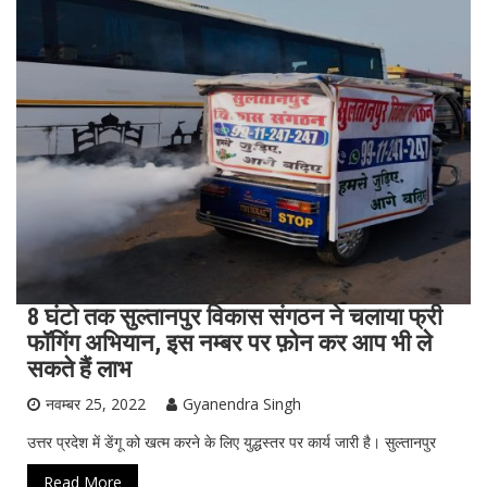
8 घंटो तक सुल्तानपुर विकास संगठन ने चलाया फ्री
फॉगिंग अभियान, इस नम्बर पर फ़ोन कर आप भी ले
सकते हैं लाभ
नवम्बर 25, 2022
Gyanendra Singh
उत्तर प्रदेश में डेंगू को खत्म करने के लिए युद्धस्तर पर कार्य जारी है। सुल्तानपुर
Read More