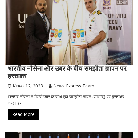
भारतीय नौसेना और उबर के बीच समझौता ज्ञापन पर
हस्ताक्षर
सितम्बर 12, 2023
News Express Team
भारतीय नौसेना ने मैसर्स उबर के साथ एक समझौता ज्ञापन (एमओयू) पर हस्ताक्षर
किए। इस
Read More